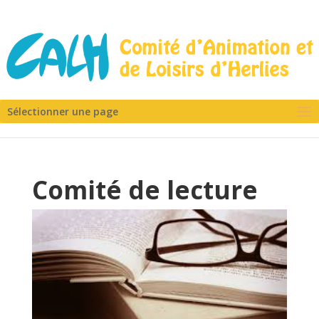
Sélectionner une page
Comité de lecture