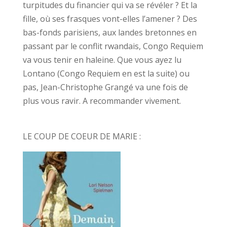
turpitudes du financier qui va se révéler ? Et la
fille, où ses frasques vont-elles l’amener ? Des
bas-fonds parisiens, aux landes bretonnes en
passant par le conflit rwandais, Congo Requiem
va vous tenir en haleine. Que vous ayez lu
Lontano (Congo Requiem en est la suite) ou
pas, Jean-Christophe Grangé va une fois de
plus vous ravir. A recommander vivement.
LE COUP DE COEUR DE MARIE :