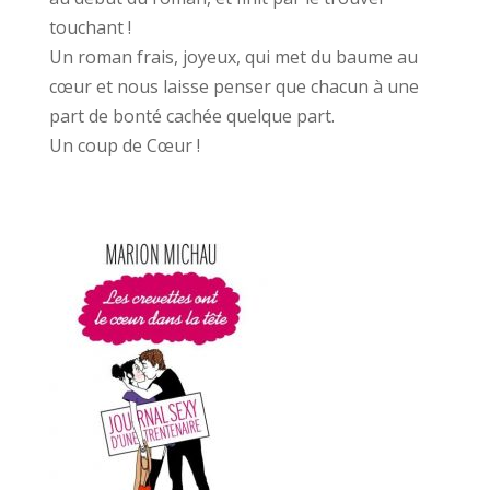
touchant !
Un roman frais, joyeux, qui met du baume au
cœur et nous laisse penser que chacun à une
part de bonté cachée quelque part.
Un coup de Cœur !