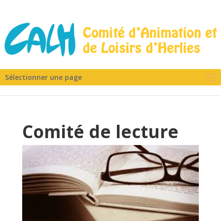
Sélectionner une page
Comité de lecture