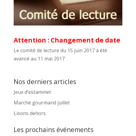
Attention : Changement de date
Le comité de lecture du 15 juin 2017 à été
avancé au 11 mai 2017
Nos derniers articles
Jeux d’estaminet
Marché gourmand juillet
Lisons dehors
Les prochains événements