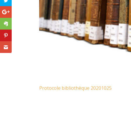
Protocole bibliothèque 20201025