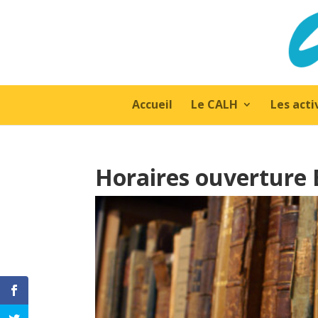
Accueil
Le CALH
Les acti
Horaires ouverture 