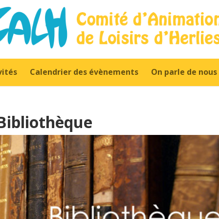
vités
Calendrier des évènements
On parle de nous
Bibliothèque