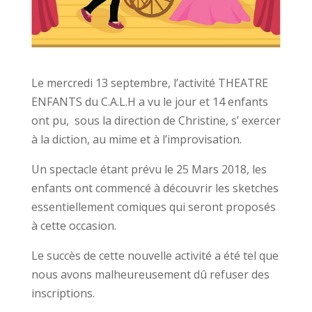
Le mercredi 13 septembre, l’activité THEATRE
ENFANTS du C.A.L.H a vu le jour et 14 enfants
ont pu, sous la direction de Christine, s’ exercer
à la diction, au mime et à l’improvisation.
Un spectacle étant prévu le 25 Mars 2018, les
enfants ont commencé à découvrir les sketches
essentiellement comiques qui seront proposés
à cette occasion.
Le succès de cette nouvelle activité a été tel que
nous avons malheureusement dû refuser des
inscriptions.