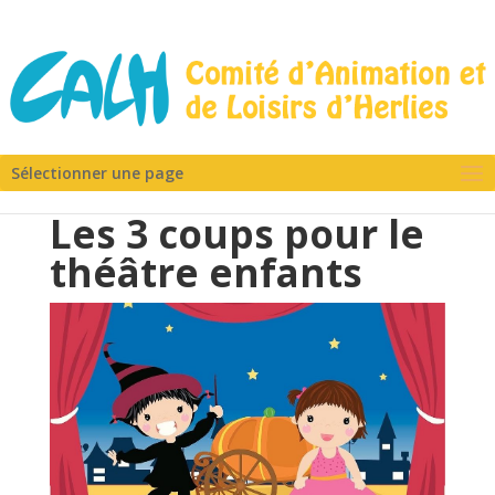
Sélectionner une page
Les 3 coups pour le
théâtre enfants