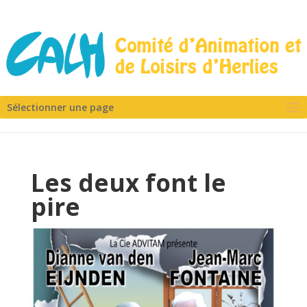
Sélectionner une page
Les deux font le
pire