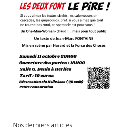
Nos derniers articles