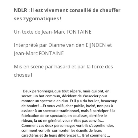
NDLR : Il est vivement conseillé de chauffer
ses zygomatiques !
Un texte de Jean-Marc FONTAINE
Interprété par Dianne van den EIJNDEN et
Jean-Marc FONTAINE
Mis en scène par hasard et par la force des
choses !