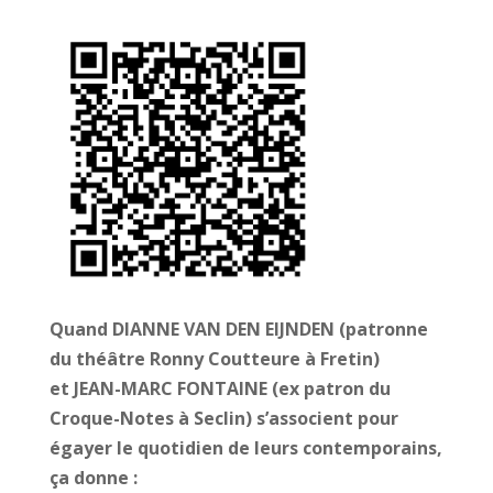
Quand DIANNE VAN DEN EIJNDEN (patronne
du théâtre Ronny Coutteure à Fretin)
et JEAN-MARC FONTAINE (ex patron du
Croque-Notes à Seclin) s’associent pour
égayer le quotidien de leurs contemporains,
ça donne :