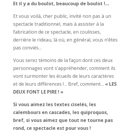
Et il y a du boulot, beaucoup de boulot !…
Et vous voilà, cher public, invité non pas à un
spectacle traditionnel, mais à assister à la
fabrication de ce spectacle, en coulisses,
derrière le rideau, là où, en général, vous n’êtes
pas conviés…
Vous serez témoins de la façon dont ces deux
personnages vont s’appréhender, comment ils
vont surmonter les écueils de leurs caractères
et de leurs différences !… Bref, comment…
« LES
DEUX FONT LE PIRE ! »
Si vous aimez les textes ciselés, les
calembours en cascades, les quiproquos,
bref, si vous aimez que tout ne tourne pas
rond, ce spectacle est pour vous !