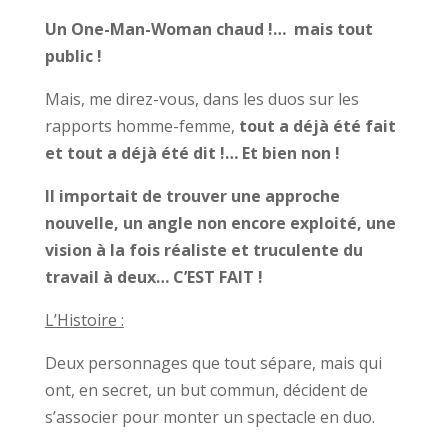
Un One-Man-Woman chaud !… mais tout
public !
Mais, me direz-vous, dans les duos sur les
rapports homme-femme,
tout a déjà été fait
et tout a déjà été dit !… Et bien non !
Il importait de trouver une approche
nouvelle, un angle non encore exploité, une
vision à la fois réaliste et truculente du
travail à deux… C’EST FAIT !
L’Histoire :
Deux personnages que tout sépare, mais qui
ont, en secret, un but commun, décident de
s’associer pour monter un spectacle en duo.