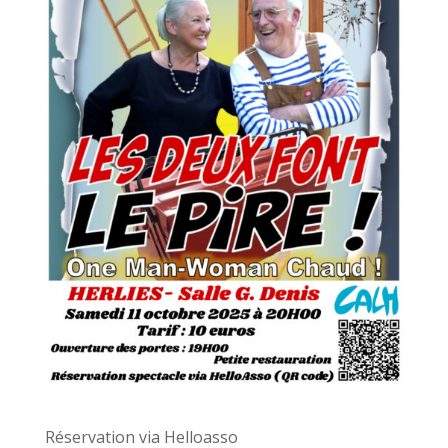
Réservation via Helloasso