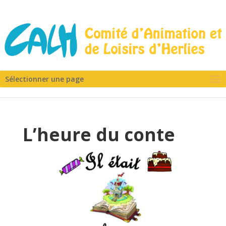
Sélectionner une page
L’heure du conte