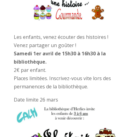
Les enfants, venez écouter des histoires !
Venez partager un goûter !
Samedi 1er avril de 15h30 à 16h30 à la
bibliothèque.
2€ par enfant.
Places limitées. Inscrivez-vous vite lors des
permanences de la bibliothèque.
Date limite 26 mars