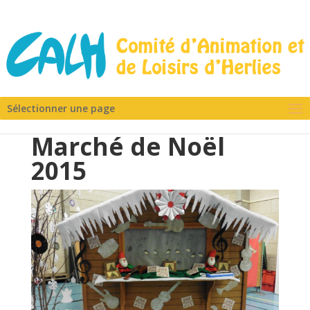
Sélectionner une page
Marché de Noël
2015