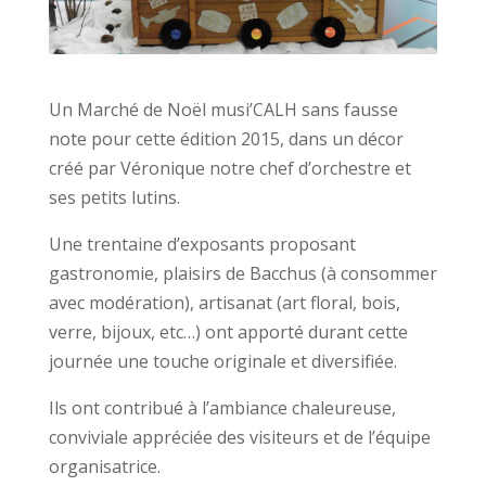
Un Marché de Noël musi’CALH sans fausse
note pour cette édition 2015, dans un décor
créé par Véronique notre chef d’orchestre et
ses petits lutins.
Une trentaine d’exposants proposant
gastronomie, plaisirs de Bacchus (à consommer
avec modération), artisanat (art floral, bois,
verre, bijoux, etc…) ont apporté durant cette
journée une touche originale et diversifiée.
Ils ont contribué à l’ambiance chaleureuse,
conviviale appréciée des visiteurs et de l’équipe
organisatrice.