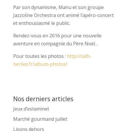
Par son dynamisme, Manu et son groupe
Jazzoline Orchestra ont animé l’apéro-concert
et enthousiasmé le public.
Rendez-vous en 2016 pour une nouvelle
aventure en compagnie du Père Noël…
Pour toutes les photos :
http://calh-
herlies.fr/album-photos/
Nos derniers articles
Jeux d’estaminet
Marché gourmand juillet
Lisons dehors