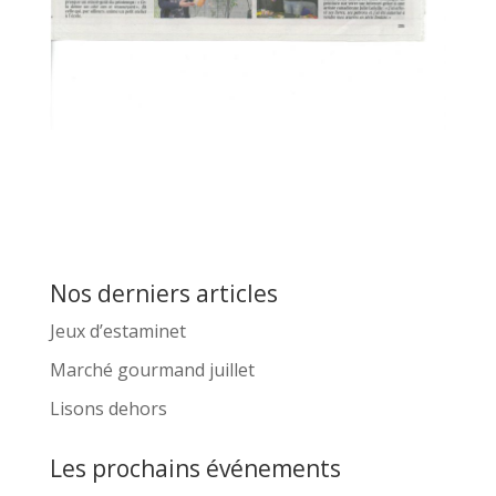
Nos derniers articles
Jeux d’estaminet
Marché gourmand juillet
Lisons dehors
Les prochains événements