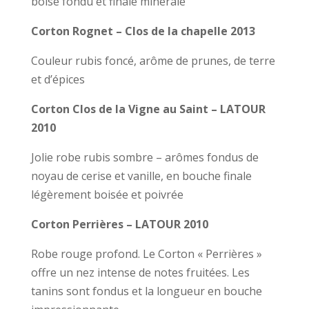
boisé fondu et finale minérale
Corton Rognet – Clos de la chapelle 2013
Couleur rubis foncé, arôme de prunes, de terre
et d’épices
Corton Clos de la Vigne au Saint – LATOUR
2010
Jolie robe rubis sombre – arômes fondus de
noyau de cerise et vanille, en bouche finale
légèrement boisée et poivrée
Corton Perrières – LATOUR 2010
Robe rouge profond. Le Corton « Perrières »
offre un nez intense de notes fruitées. Les
tanins sont fondus et la longueur en bouche