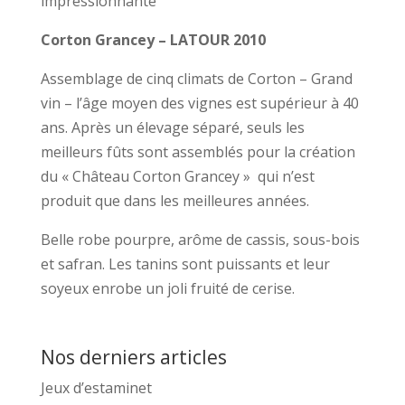
impressionnante
Corton Grancey – LATOUR 2010
Assemblage de cinq climats de Corton – Grand
vin – l’âge moyen des vignes est supérieur à 40
ans. Après un élevage séparé, seuls les
meilleurs fûts sont assemblés pour la création
du « Château Corton Grancey » qui n’est
produit que dans les meilleures années.
Belle robe pourpre, arôme de cassis, sous-bois
et safran. Les tanins sont puissants et leur
soyeux enrobe un joli fruité de cerise.
Nos derniers articles
Jeux d’estaminet