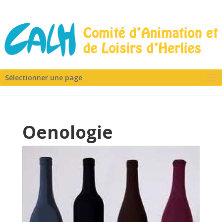
Sélectionner une page
Oenologie