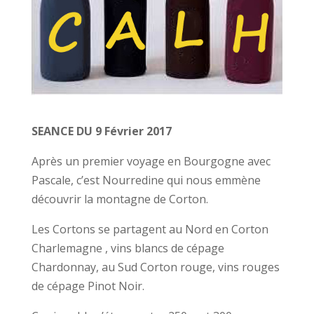
SEANCE DU 9 Février 2017
Après un premier voyage en Bourgogne avec
Pascale, c’est Nourredine qui nous emmène
découvrir la montagne de Corton.
Les Cortons se partagent au Nord en Corton
Charlemagne , vins blancs de cépage
Chardonnay, au Sud Corton rouge, vins rouges
de cépage Pinot Noir.