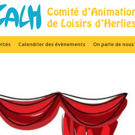
vités
Calendrier des évènements
On parle de nous