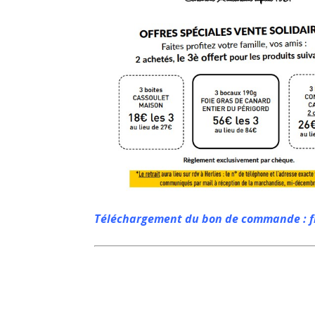
Téléchargement du bon de commande : fl