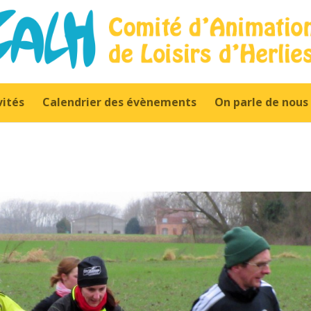
vités
Calendrier des évènements
On parle de nous