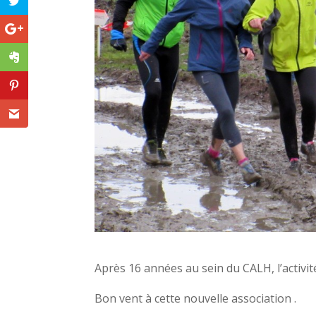
Après 16 années au sein du CALH, l’activ
Bon vent à cette nouvelle association .