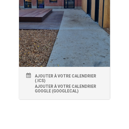
AJOUTER À VOTRE CALENDRIER
(.ICS)
AJOUTER À VOTRE CALENDRIER
GOOGLE (GOOGLECAL)