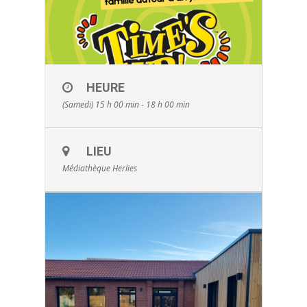
HEURE
(Samedi) 15 h 00 min - 18 h 00 min
LIEU
Médiathèque Herlies