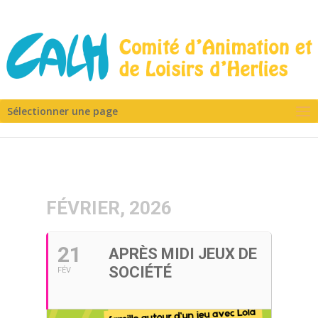
Sélectionner une page
FÉVRIER, 2026
21
APRÈS MIDI JEUX DE
SOCIÉTÉ
FÉV