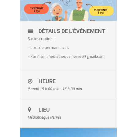
DÉTAILS DE L'ÉVÈNEMENT
Sur inscription :
– Lors de permanences
– Par mail : mediatheque.herlies@gmail.com
HEURE
(Lundi) 15 h 00 min - 16 h 00 min
LIEU
Médiathèque Herlies