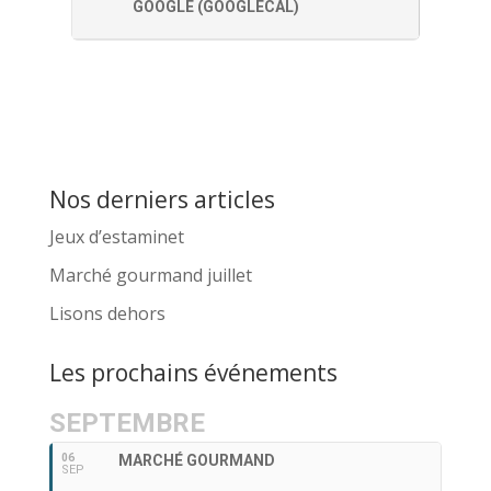
GOOGLE (GOOGLECAL)
Nos derniers articles
Jeux d’estaminet
Marché gourmand juillet
Lisons dehors
Les prochains événements
SEPTEMBRE
06
MARCHÉ GOURMAND
SEP