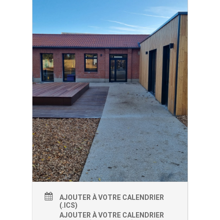
AJOUTER À VOTRE CALENDRIER
(.ICS)
AJOUTER À VOTRE CALENDRIER