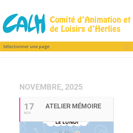
Sélectionner une page
NOVEMBRE, 2025
17
ATELIER MÉMOIRE
NOV