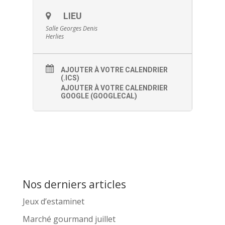
LIEU
Salle Georges Denis
Herlies
AJOUTER À VOTRE CALENDRIER
(.ICS)
AJOUTER À VOTRE CALENDRIER
GOOGLE (GOOGLECAL)
Nos derniers articles
Jeux d’estaminet
Marché gourmand juillet