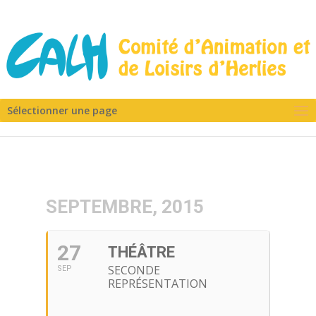
Sélectionner une page
SEPTEMBRE, 2015
27
THÉÂTRE
SECONDE
SEP
REPRÉSENTATION